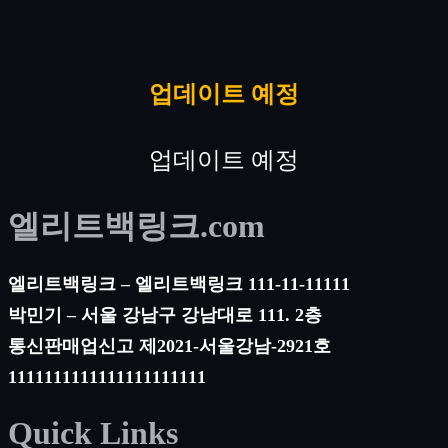
업데이트 예정
업데이트 예정
엘리트백링크.com
엘리트백링크 – 엘리트백링크 111-11-11111
박민기 – 서울 강남구 강남대로 111. 2층
통신판매업신고 제2021-서울강남-2921호
1111111111111111111111
Quick Links