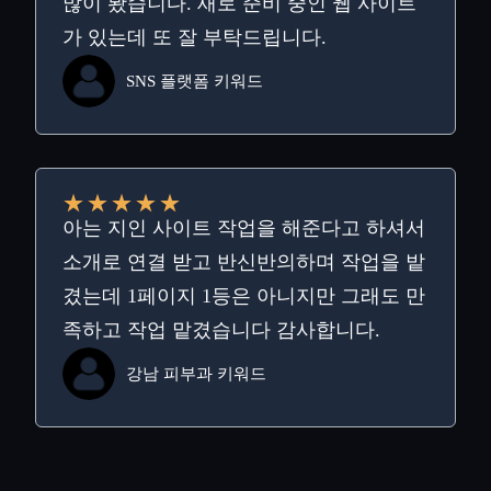
많이 봤습니다. 새로 준비 중인 웹 사이트
가 있는데 또 잘 부탁드립니다.
SNS 플랫폼 키워드
★
★
★
★
★
아는 지인 사이트 작업을 해준다고 하셔서
소개로 연결 받고 반신반의하며 작업을 밭
겼는데 1페이지 1등은 아니지만 그래도 만
족하고 작업 맡겼습니다 감사합니다.
강남 피부과 키워드