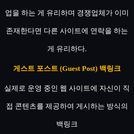
업을 하는 게 유리하며 경쟁업체가 이미
존재한다면 다른 사이트에 연락을 하는
게 유리하다.
게스트 포스트 (Guest Post) 백링크
실제로 운영 중인 웹 사이트에 자신이 직
접 콘텐츠를 제공하여 게시하는 방식의
백링크