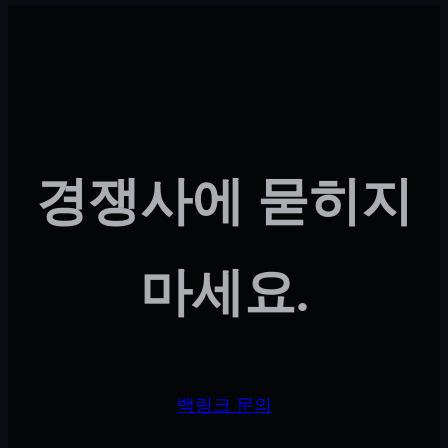
경쟁사에 묻히지
마세요.
백링크 문의