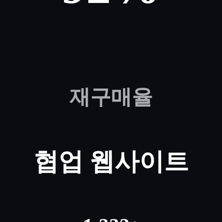
재구매율
협업 웹사이트