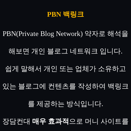
PBN 백링크
PBN(Private Blog Network) 약자로 해석을
해보면 개인 블로그 네트워크 입니다.
쉽게 말해서 개인 또는 업체가 소유하고
있는 블로그에 컨텐츠를 작성하여 백링크
를 제공하는 방식입니다.
장담컨대
매우 효과적
으로 머니 사이트를