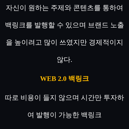
자신이 원하는 주제와 콘텐츠를 통하여
백링크를 발행할 수 있으며 브랜드 노출
을 높이려고 많이 쓰였지만 경제적이지
않다.
WEB 2.0 백링크
따로 비용이 들지 않으며 시간만 투자하
여 발행이 가능한 백링크