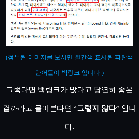
(첨부된 이미지를 보시면 빨간색 표시된 파란색
단어들이 백링크 입니다.)
그렇다면 백링크가 많다고 당연히 좋은
걸까라고 물어본다면 “
그렇지 않다
” 입니
다.