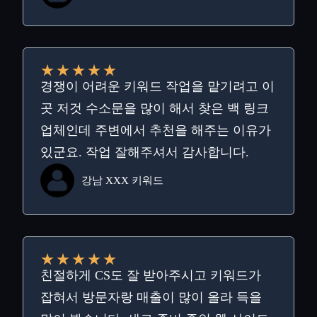
★
★
★
★
★
경쟁이 어려운 키워드 작업을 맡기려고 이
곳 저것 수소문을 많이 해서 찾은 백 링크
업체인데 주변에서 추천을 해주는 이유가
있군요. 작업 잘해주셔서 감사합니다.
강남 XXX 키워드
★
★
★
★
★
친절하게 CS도 잘 받아주시고 키워드가
잡혀서 방문자랑 매출이 많이 올라 득을