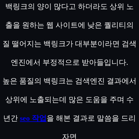
백링크의 양이 많다고 하더라도 상위 노
출을 원하는 웹 사이트에 낮은 퀄리티의
질 떨어지는 백링크가 대부분이라면 검색
엔진에서 부정적으로 받아들입니다.
높은 품질의 백링크는 검색엔진 결과에서
상위에 노출되는데 많은 도움을 주며 수
년간
seo 작업
을 해본 결과로 말씀을 드리
자면