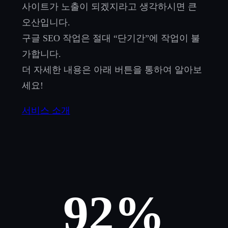
사이트가 노출이 되겠지라고 생각하시면 큰
오산입니다.
구글 SEO 작업은 절대 “단기간”에 작업이 불
가합니다.
더 자세한 내용은 아래 버튼을 통하여 알아보
세요!
서비스 소개
92%