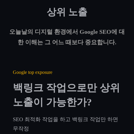
상위 노출
오늘날의 디지털 환경에서 Google SEO에 대
한 이해는 그 어느 때보다 중요합니다.
Google top exposure
백링크 작업으로만 상위
노출이 가능한가?
SEO 최적화 작업을 하고 백링크 작업만 하면
무작정