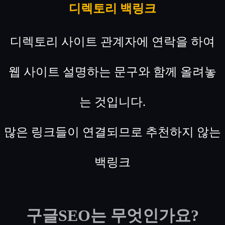
디렉토리 백링크
디렉토리 사이트 관계자에 연락을 하여
웹 사이트 설명하는 문구와 함께 올려놓
는 것입니다.
많은 링크들이 연결되므로 추천하지 않는
백링크
구글SEO는 무엇인가요?