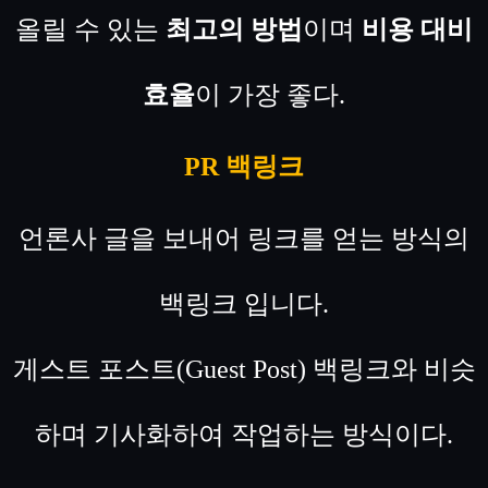
올릴 수 있는
최고의 방법
이며
비용 대비
효율
이 가장 좋다.
PR 백링크
언론사 글을 보내어 링크를 얻는 방식의
백링크 입니다.
게스트 포스트(Guest Post) 백링크와 비슷
하며 기사화하여 작업하는 방식이다.