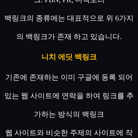
백링크의 종류에는 대표적으로 위 6가지
의 백링크가 존재 하고 있습니다.
니치 에딧 백링크
기존에 존재하는 이미 구글에 동록 되어
있는 웹 사이트에 연락을 하여 링크를 추
가하는 방식의 백링크
웹 사이트와 비슷한 주제의 사이트에 작