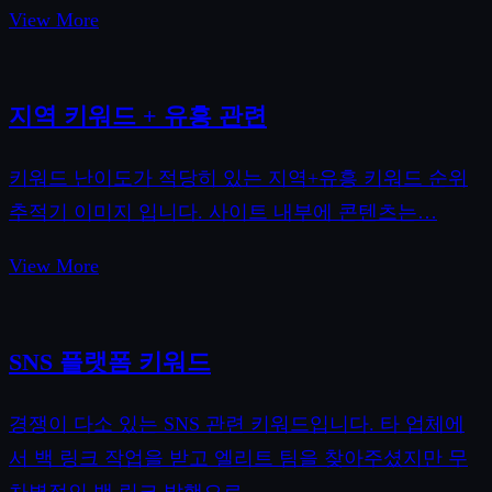
View More
지역 키워드 + 유흥 관련
키워드 난이도가 적당히 있는 지역+유흥 키워드 순위
추적기 이미지 입니다. 사이트 내부에 콘텐츠는…
View More
SNS 플랫폼 키워드
경쟁이 다소 있는 SNS 관련 키워드입니다. 타 업체에
서 백 링크 작업을 받고 엘리트 팀을 찾아주셨지만 무