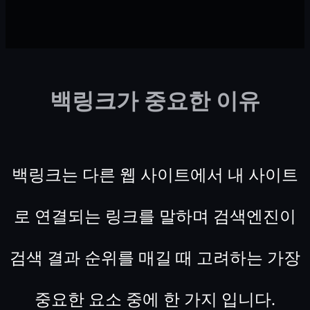
백링크가 중요한 이유
백링크는 다른 웹 사이트에서 내 사이트
로 연결되는 링크를 말하며 검색엔진이
검색 결과 순위를 매길 때 고려하는 가장
중요한 요소 중에 한 가지 입니다.