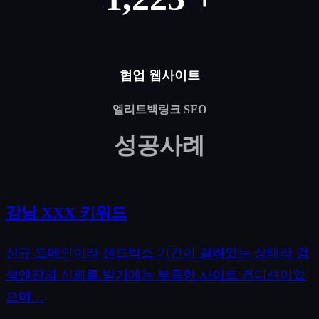
협업 웹사이트
엘리트백링크 SEO
성공사례
강남 XXX 키워드
신규 도메인이라 샌드박스 기간이 걸려있는 상태라 검
색엔진의 신뢰를 받기에는 부족한 사이트 컨디션이었
으며…