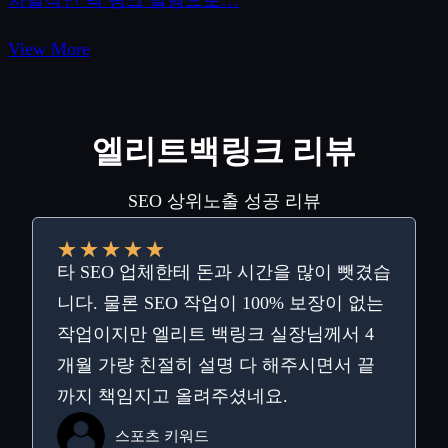
차별적인 백 링크 발행으로…
View More
엘리트백링크 리뷰
SEO 상위노출 성공 리뷰
★
★
★
★
★
타 SEO 업체한테 돈과 시간을 많이 뺏겼습
니다. 물론 SEO 작업이 100% 보장이 없는
작업이지만 엘리트 백링크 실장님께서 4
개월 가량 친절히 설명 다 해주시면서 끝
까지 책임지고 올려주셨네요.
스포츠 키워드